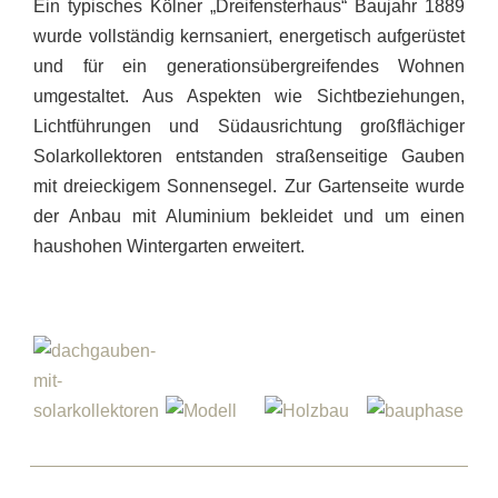
Ein typisches Kölner „Dreifensterhaus“ Baujahr 1889
wurde vollständig kernsaniert, energetisch aufgerüstet
und für ein generationsübergreifendes Wohnen
umgestaltet. Aus Aspekten wie Sichtbeziehungen,
Lichtführungen und Südausrichtung großflächiger
Solarkollektoren entstanden straßenseitige Gauben
mit dreieckigem Sonnensegel. Zur Gartenseite wurde
der Anbau mit Aluminium bekleidet und um einen
haushohen Wintergarten erweitert.